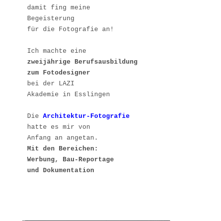
damit fing meine 

Begeisterung 

für die Fotografie an!

zweijährige Berufsausbildung

bei der LAZI 

Akademie in Esslingen

Die 
Architektur-Fotografie
hatte es mir von 

Mit den Bereichen: 

Werbung, Bau-Reportage

und Dokumentation