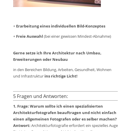
+
Erarbeitung eines individuellen Bild-Konzeptes
+
Freie Auswahl
(bei einer gewissen Mindest-Abnahme)
Gerne setze ich Ihre Architektur
nach Umbau,
Erweiterungen oder Neubau
in den Bereichen Bildung, Arbeiten, Gesundheit, Wohnen
und Infrastruktur
ins richtige Licht!
5 Fragen und Antworten:
1. Frage: Warum sollte ich einen spezialisierten
Architekturfotografen beauftragen und nicht einfach
einen allgemeinen Fotografen oder es selber machen?
Antwort:
Architekturfotografie erfordert ein spezielles Auge