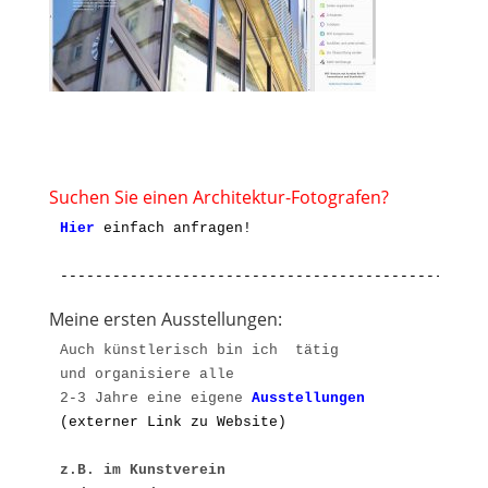
Suchen Sie einen Architektur-Fotografen?
Hier
einfach anfragen!

-------------------------------------------------
Meine ersten Ausstellungen:
Auch künstlerisch bin ich  tätig 

und organisiere alle 

2-3 Jahre eine eigene 
A
(externer Link zu Website)
z.B. im Kunstverein 
