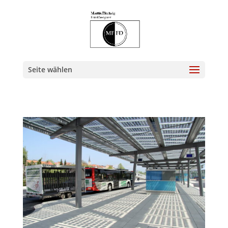
Seite wählen