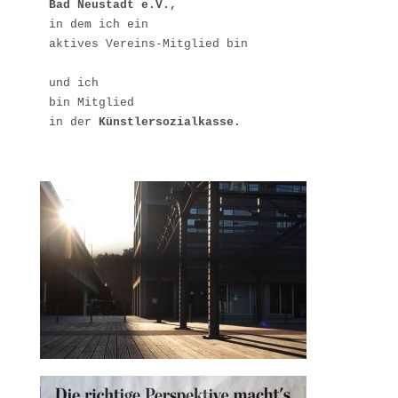
Bad Neustadt e.V.,
in dem ich ein

aktives Vereins-Mitglied bin

und ich 

bin Mitglied 

in der 
Künstlersozialkasse.