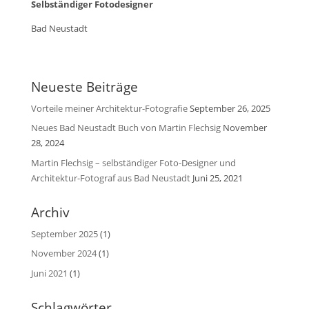
Selbständiger Fotodesigner
Bad Neustadt
Neueste Beiträge
Vorteile meiner Architektur-Fotografie
September 26, 2025
Neues Bad Neustadt Buch von Martin Flechsig
November
28, 2024
Martin Flechsig – selbständiger Foto-Designer und
Architektur-Fotograf aus Bad Neustadt
Juni 25, 2021
Archiv
September 2025
(1)
November 2024
(1)
Juni 2021
(1)
Schlagwörter