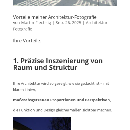
Vorteile meiner Architektur-Fotografie
von
Martin Flechsig
|
Sep. 26, 2025
|
Architektur
Fotografie
Ihre Vorteile:
1. Präzise Inszenierung von
Raum und Struktur
Ihre Architektur wird so gezeigt, wie sie gedacht ist – mit
klaren Linien,
maßstabsgetreuen Proportionen und Perspektiven,
die Funktion und Design gleichermaßen sichtbar machen.