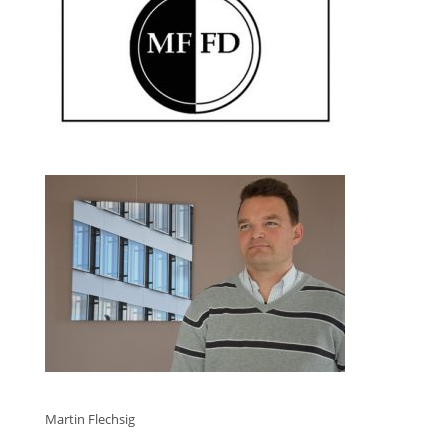
Martin Flechsig