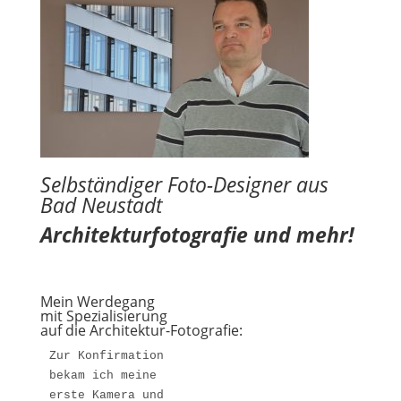
Selbständiger Foto-Designer aus
Bad Neustadt
Architekturfotografie und mehr!
Mein Werdegang
mit Spezialisierung
auf die Architektur-Fotografie:
Zur Konfirmation 

bekam ich meine 

erste Kamera und 
