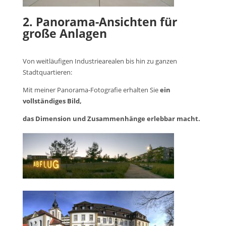
2. Panorama-Ansichten für
große Anlagen
Von weitläufigen Industriearealen bis hin zu ganzen
Stadtquartieren:
Mit meiner Panorama-Fotografie erhalten Sie
ein
vollständiges Bild,
das Dimension und Zusammenhänge erlebbar macht.