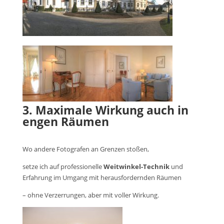
3. Maximale Wirkung auch in
engen Räumen
Wo andere Fotografen an Grenzen stoßen,
setze ich auf professionelle
Weitwinkel-Technik
und
Erfahrung im Umgang mit herausfordernden Räumen
– ohne Verzerrungen, aber mit voller Wirkung.