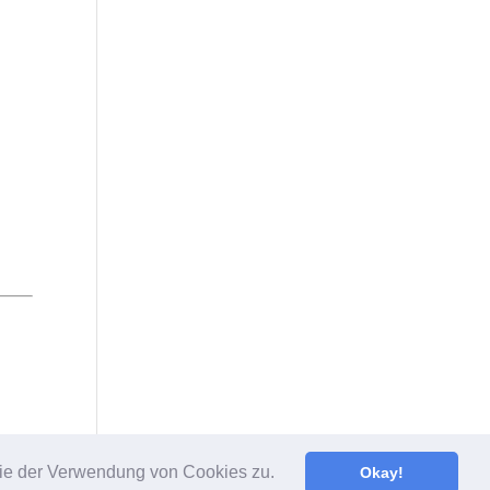
 Sie der Verwendung von Cookies zu.
Okay!