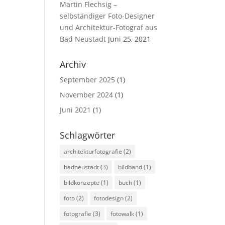
Martin Flechsig –
selbständiger Foto-Designer
und Architektur-Fotograf aus
Bad Neustadt
Juni 25, 2021
Archiv
September 2025
(1)
November 2024
(1)
Juni 2021
(1)
Schlagwörter
architekturfotografie
(2)
badneustadt
(3)
bildband
(1)
bildkonzepte
(1)
buch
(1)
foto
(2)
fotodesign
(2)
fotografie
(3)
fotowalk
(1)