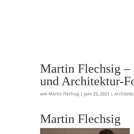
Martin Flechsig –
und Architektur-F
von
Martin Flechsig
|
Juni 25, 2021
|
Architekt
Martin Flechsig