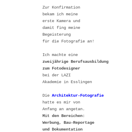
Zur Konfirmation 

bekam ich meine 

erste Kamera und 

damit fing meine 

Begeisterung 

für die Fotografie an!

zweijährige Berufsausbildung

bei der LAZI 

Akademie in Esslingen

Die 
Architektur-Fotografie
hatte es mir von 

Mit den Bereichen: 

Werbung, Bau-Reportage

und Dokumentation