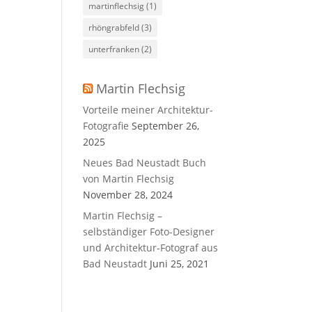
martinflechsig
(1)
rhöngrabfeld
(3)
unterfranken
(2)
Martin Flechsig
Vorteile meiner Architektur-
Fotografie
September 26,
2025
Neues Bad Neustadt Buch
von Martin Flechsig
November 28, 2024
Martin Flechsig –
selbständiger Foto-Designer
und Architektur-Fotograf aus
Bad Neustadt
Juni 25, 2021