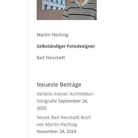
Martin Flechsig
Selbständiger Fotodesigner
Bad Neustadt
Neueste Beiträge
Vorteile meiner Architektur-
Fotografie
September 26,
2025
Neues Bad Neustadt Buch
von Martin Flechsig
November 28, 2024