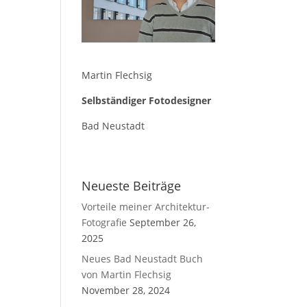
Martin Flechsig
Selbständiger Fotodesigner
Bad Neustadt
Neueste Beiträge
Vorteile meiner Architektur-
Fotografie
September 26,
2025
Neues Bad Neustadt Buch
von Martin Flechsig
November 28, 2024