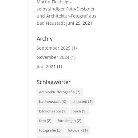
Martin Flechsig –
selbständiger Foto-Designer
und Architektur-Fotograf aus
Bad Neustadt
Juni 25, 2021
Archiv
September 2025
(1)
November 2024
(1)
Juni 2021
(1)
Schlagwörter
architekturfotografie
(2)
badneustadt
(3)
bildband
(1)
bildkonzepte
(1)
buch
(1)
foto
(2)
fotodesign
(2)
fotografie
(3)
fotowalk
(1)