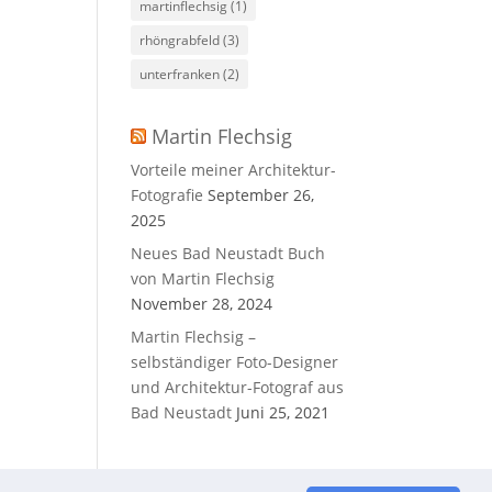
martinflechsig
(1)
rhöngrabfeld
(3)
unterfranken
(2)
Martin Flechsig
Vorteile meiner Architektur-
Fotografie
September 26,
2025
Neues Bad Neustadt Buch
von Martin Flechsig
November 28, 2024
Martin Flechsig –
selbständiger Foto-Designer
und Architektur-Fotograf aus
Bad Neustadt
Juni 25, 2021