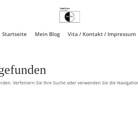
Startseite
Mein Blog
Vita / Kontakt / Impressum
 gefunden
rden. Verfeinern Sie Ihre Suche oder verwenden Sie die Navigatio